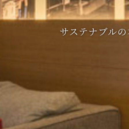
サステナブルの​